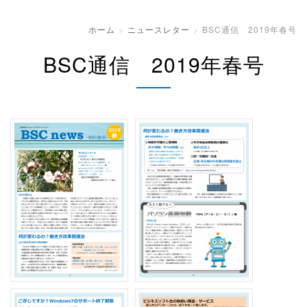
ホーム
ニュースレター
BSC通信 2019年春号
BSC通信 2019年春号