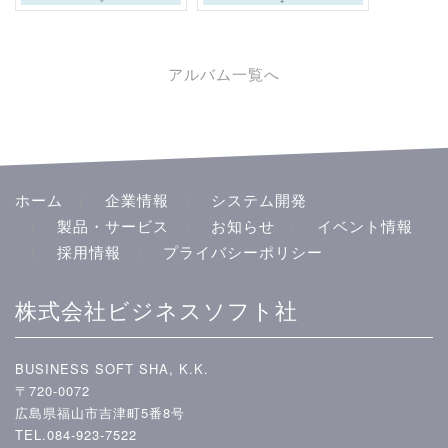
アルバム一覧へ
ホーム
企業情報
システム開発
製品・サービス
お知らせ
イベント情報
採用情報
プライバシーポリシー
株式会社ビジネスソフト社
BUSINESS SOFT SHA, K.K.
〒720-0072
広島県福山市吉津町5番8号
TEL.084-923-7522